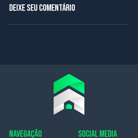
Deixe seu comentário
NAVEGAÇÃO
SOCIAL MEDIA