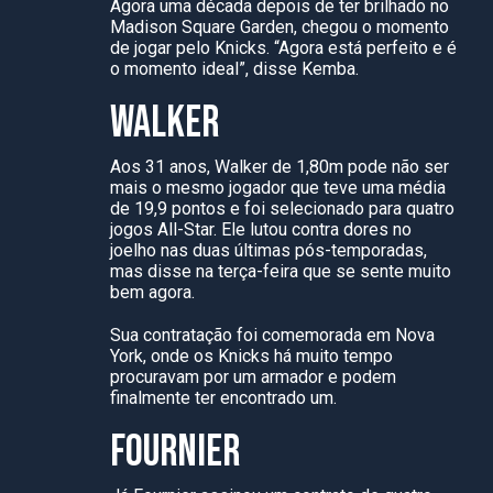
Agora uma década depois de ter brilhado no
Madison Square Garden, chegou o momento
de jogar pelo Knicks. “Agora está perfeito e é
o momento ideal”, disse Kemba.
WALKER
Aos 31 anos, Walker de 1,80m pode não ser
mais o mesmo jogador que teve uma média
de 19,9 pontos e foi selecionado para quatro
jogos All-Star. Ele lutou contra dores no
joelho nas duas últimas pós-temporadas,
mas disse na terça-feira que se sente muito
bem agora.
Sua contratação foi comemorada em Nova
York, onde os Knicks há muito tempo
procuravam por um armador e podem
finalmente ter encontrado um.
FOURNIER