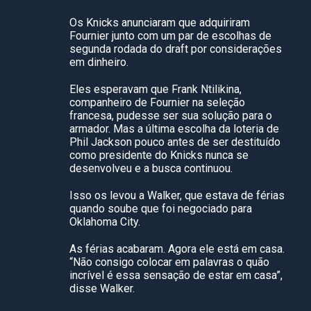
Os Knicks anunciaram que adquiriram
Fournier junto com um par de escolhas de
segunda rodada do draft por considerações
em dinheiro.
Eles esperavam que Frank Ntilikina,
companheiro de Fournier na seleção
francesa, pudesse ser sua solução para o
armador. Mas a última escolha da loteria de
Phil Jackson pouco antes de ser destituído
como presidente do Knicks nunca se
desenvolveu e a busca continuou.
Isso os levou a Walker, que estava de férias
quando soube que foi negociado para
Oklahoma City.
As férias acabaram. Agora ele está em casa.
“Não consigo colocar em palavras o quão
incrível é essa sensação de estar em casa”,
disse Walker.