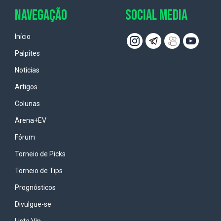
NAVEGAÇÃO
SOCIAL MEDIA
Início
Palpites
Noticias
Artigos
Colunas
Arena+EV
Fórum
Torneio de Picks
Torneio de Tips
Prognósticos
Divulgue-se