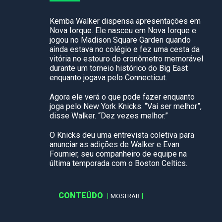
Kemba Walker dispensa apresentações em
Nova Iorque. Ele nasceu em Nova Iorque e
jogou no Madison Square Garden quando
ainda estava no colégio e fez uma cesta da
vitória no estouro do cronômetro memorável
durante um torneio histórico do Big East
enquanto jogava pelo Connecticut.
Agora ele verá o que pode fazer enquanto
joga pelo New York Knicks. “Vai ser melhor”,
disse Walker. “Dez vezes melhor.”
O Knicks deu uma entrevista coletiva para
anunciar as adições de Walker e Evan
Fournier, seu companheiro de equipe na
última temporada com o Boston Celtics.
CONTEÚDO
MOSTRAR