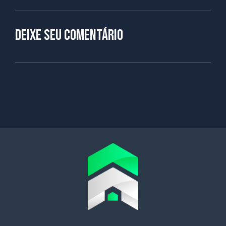
Deixe seu comentário