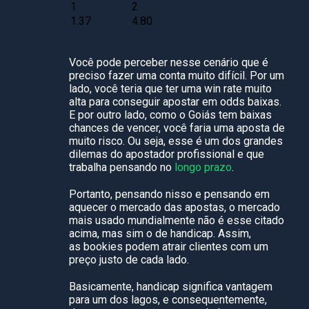
1
2
1.37
4.80
Você pode perceber nesse cenário que é
preciso fazer uma conta muito difícil. Por um
lado, você teria que ter uma
win
rate muito
alta para conseguir apostar em
odds
baixas.
E por outro lado, como o Goiás tem baixas
chances de vencer, você faria uma aposta de
muito risco. Ou seja, esse é um dos grandes
dilemas do apostador profissional e que
trabalha pensando no
longo prazo
.
Portanto, pensando nisso e pensando em
aquecer o mercado das apostas, o mercado
mais usado mundialmente não é esse citado
acima, mas sim o de handicap. Assim,
as
bookies
podem atrair clientes com um
preço justo de cada lado.
Basicamente, handicap significa vantagem
para um dos lagos, e consequentemente,