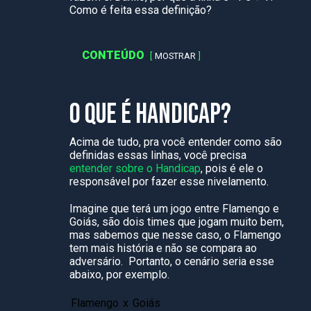
Como é feita essa definição?
CONTEÚDO
MOSTRAR
O QUE É HANDICAP?
Acima de tudo, pra você entender como são
definidas essas linhas, você precisa
entender sobre o Handicap
, pois é ele o
responsável por fazer esse nivelamento.
Imagine que terá um jogo entre Flamengo e
Goiás, são dois times que jogam muito bem,
mas sabemos que nesse caso, o Flamengo
tem mais história e não se compara ao
adversário. Portanto, o cenário seria esse
abaixo, por exemplo.
Flamengo
x
Goiás