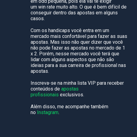
em
odd
pequena, pois ela vai te exigir
um
win
rate muito alto. O que é bem difícil de
conseguir dentro das apostas em alguns
casos.
Com os handicaps você entra em um
mercado mais confortável para fazer as suas
apostas. Mas isso não quer dizer que você
não pode fazer as apostas no mercado de 1
x 2. Porém, nesse mercado você terá que
lidar com alguns aspectos que não são
ideias para a sua carreira de profissional nas
apostas.
Inscreva-se na minha lista VIP para receber
conteúdos de
apostas
profissionais
exclusivos.
Além disso, me acompanhe também
no
Instagram
.