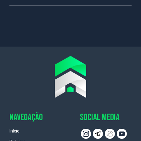
NAVEGAÇÃO
SOCIAL MEDIA
Início