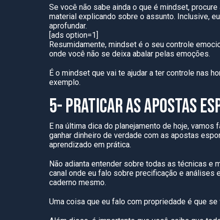
Se você não sabe ainda o que é
mindset
, procure
material explicando sobre o assunto. Inclusive, 
aprofundar.
[ads option=1]
Resumidamente,
mindset
é o seu controle emocio
onde você não se deixa abalar pelas emoções.
É o
mindset
que vai te ajudar a ter controle nas 
exemplo.
5- PRATICAR
AS APOSTAS ES
E na última dica do planejamento de hoje, vamos f
ganhar dinheiro de verdade com as apostas esport
aprendizado em prática.
Não adianta entender sobre todas as técnicas e m
canal onde eu falo sobre precificação e análises 
caderno mesmo.
Uma coisa que eu falo com propriedade é que se v