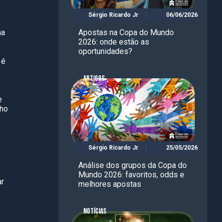
Sérgio Ricardo Jr
06/06/2026
Apostas na Copa do Mundo
ma
2026: onde estão as
oportunidades?
 é
ARTIGOS
e
nho
Sérgio Ricardo Jr
25/05/2026
Análise dos grupos da Copa do
Mundo 2026: favoritos, odds e
ar
melhores apostas
NOTÍCIAS