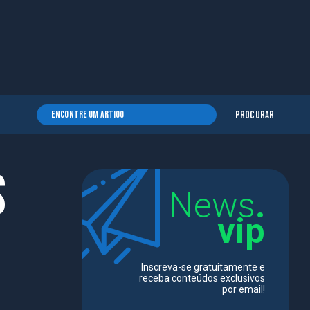
Procurar
s
News
.
vip
Inscreva-se gratuitamente e
receba conteúdos exclusivos
por email!