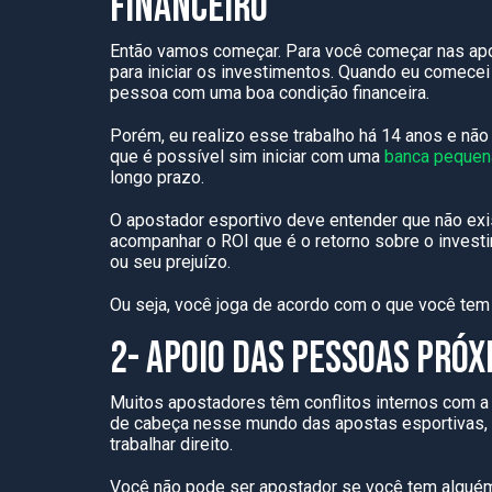
FINANCEIRO
Então vamos começar. Para você começar nas apos
para iniciar os investimentos. Quando eu comecei
pessoa com uma boa condição financeira.
Porém, eu realizo esse trabalho há 14 anos e não 
que é possível sim iniciar com uma
banca pequena
longo prazo.
O apostador esportivo deve entender que não exis
acompanhar o ROI que é o retorno sobre o investi
ou seu prejuízo.
Ou seja, você joga de acordo com o que você tem
2- APOIO DAS PESSOAS PRÓX
Muitos apostadores têm conflitos internos com a n
de cabeça nesse mundo das apostas esportivas, é
trabalhar direito.
Você não pode ser apostador se você tem alguém