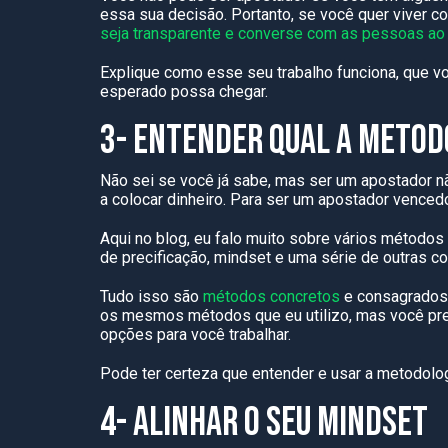
essa sua decisão. Portanto, se você quer viver c
seja transparente e converse com as pessoas ao
Explique como esse seu trabalho funciona, que vo
esperado possa chegar.
3- ENTENDER QUAL A METOD
Não sei se você já sabe, mas ser um apostador 
a colocar dinheiro. Para ser um apostador venced
Aqui no blog, eu falo muito sobre vários métodos 
de precificação,
mindset
e uma série de outras co
Tudo isso são
métodos concretos
e consagrados 
os mesmos métodos que eu utilizo, mas você preci
opções para você trabalhar.
Pode ter certeza que entender e usar a metodolog
4- ALINHAR O SEU MINDSET