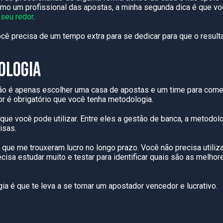
omo um profissional das apostas, a minha segunda dica é que v
 seu redor
.
cê precisa de um tempo extra para se dedicar para que o result
OLOGIA
não é apenas escolher uma casa de apostas e um time para come
or é obrigatório que você tenha metodologia.
que você pode utilizar. Entre eles a gestão de banca, a metodol
isas.
que me trouxeram lucro no longo prazo. Você não precisa utiliza
sa estudar muito e testar para identificar quais são as melhor
ia é que te leva a se tornar um apostador vencedor e lucrativo.