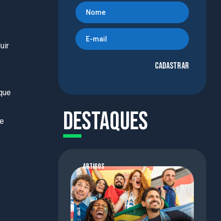
uir
Cadastrar
que
Destaques
se
ARTIGOS