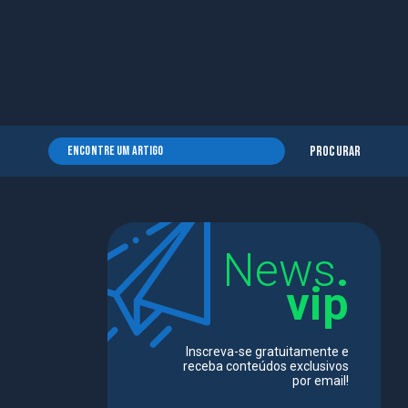
Procurar
News
.
vip
Inscreva-se gratuitamente e
receba conteúdos exclusivos
por email!