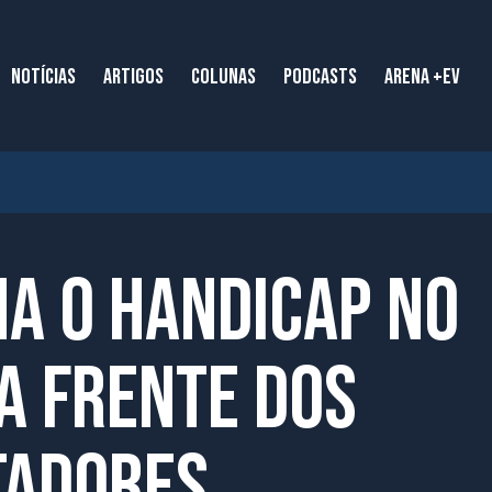
NOTÍCIAS
ARTIGOS
COLUNAS
PODCASTS
ARENA +EV
a o Handicap no
na frente dos
tadores