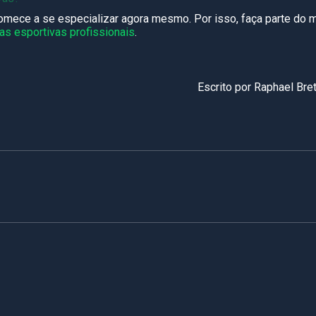
omece a se especializar agora mesmo. Por isso, faça parte do 
s esportivas profissionais
.
Escrito por Raphael Bre