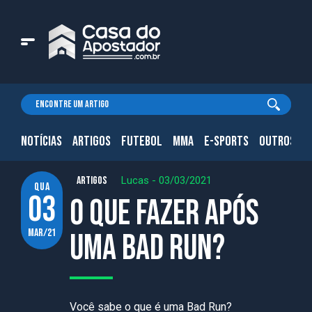
NOTÍCIAS
ARTIGOS
FUTEBOL
MMA
E-SPORTS
OUTROS.
ARTIGOS
Lucas
-
03/03/2021
qua
03
O que fazer após
mar/21
uma bad run?
Você sabe o que é uma
Bad
Run
?