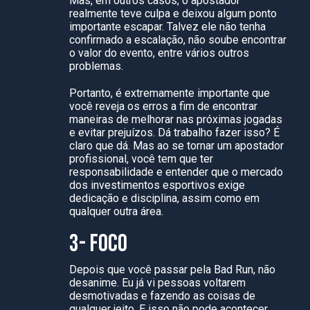
Mas, em outros casos, o apostador
realmente teve culpa e deixou algum ponto
importante escapar. Talvez ele não tenha
confirmado a escalação, não soube encontrar
o valor do evento, entre vários outros
problemas.
Portanto, é extremamente importante que
você reveja os erros a fim de encontrar
maneiras de melhorar nas próximas jogadas
e evitar prejuízos. Dá trabalho fazer isso? É
claro que dá. Mas ao se tornar um apostador
profissional, você tem que ter
responsabilidade e entender que o mercado
dos investimentos esportivos exige
dedicação e disciplina, assim como em
qualquer outra área.
3- FOCO
Depois que você passar pela
Bad
Run
, não
desanime. Eu já vi pessoas voltarem
desmotivadas e fazendo as coisas de
qualquer jeito. E isso não pode acontecer