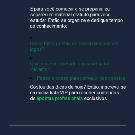
E para você começar a se preparar, eu
separei um material gratuito para você
estudar. Então se organize e dedique tempo
ao conhecimento:
Como fazer gestão de banca para poucos
jogos?
Qual o melhor método para apostador
iniciante?
Passo a passo para começar nas apostas
Gostou das dicas de hoje? Então, inscreva-se
na minha lista VIP para receber conteúdos
de
apostas profissionais
exclusivos.