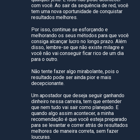
com você. Ao sair da sequência de
red
, você
tem uma nova oportunidade de conquistar
resultados melhores.
Por isso, continue se esforçando e
melhorando os seus métodos para que você
consiga alcançar lucro no longo prazo. Além
disso, lembre-se que não existe milagre e
você não vai conseguir ficar rico de um dia
para o outro.
Não tente fazer algo mirabolante, pois o
resultado pode ser ainda pior e mais
decepcionante.
Um apostador que deseja seguir ganhando
dinheiro nessa carreira, tem que entender
que nem tudo vai sair como planejado. E
quando algo assim acontecer, a minha
recomendação é que você esteja preparado
para se levantar e correr atrás de resultados
melhores de maneira correta, sem fazer
loucuras.