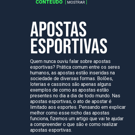
CONTEÚDO
MOSTRAR
APOSTAS
ESPORTIVAS
Quem nunca ouviu falar sobre apostas
esportivas? Prática comum entre os seres
humanos, as apostas estão inseridas na
sociedade de diversas formas. Bolões,
loterias e cassinos são apenas alguns
exemplos de como as apostas estão
presentes no dia a dia de todo mundo. Nas
apostas esportivas, o ato de apostar é
limitado aos esportes. Pensando em explicar
melhor como esse nicho das apostas
funciona, fizemos um artigo que vai te ajudar
a compreender o que são e como realizar
apostas esportivas.