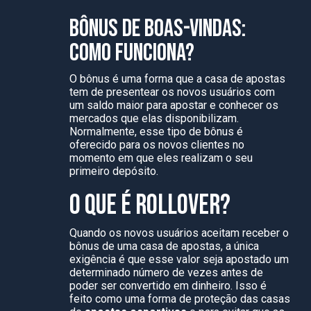
BÔNUS DE BOAS-VINDAS:
COMO FUNCIONA?
O bônus é uma forma que a casa de apostas
tem de presentear os novos usuários com
um saldo maior para apostar e conhecer os
mercados que elas disponibilizam.
Normalmente, esse tipo de bônus é
oferecido para os novos clientes no
momento em que eles realizam o seu
primeiro depósito.
O QUE É ROLLOVER?
Quando os novos usuários aceitam receber o
bônus de uma casa de apostas, a única
exigência é que esse valor seja apostado um
determinado número de vezes antes de
poder ser convertido em dinheiro. Isso é
feito como uma forma de proteção das casas