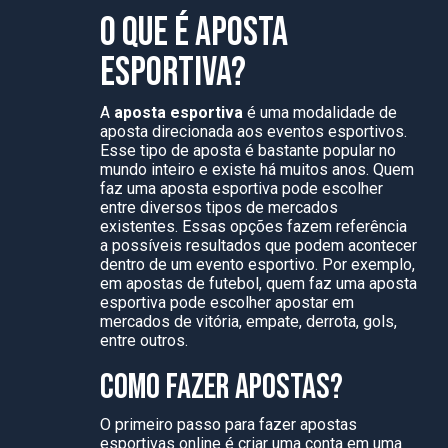
O QUE É APOSTA
ESPORTIVA?
A
aposta esportiva
é uma modalidade de
aposta direcionada aos eventos esportivos.
Esse tipo de aposta é bastante popular no
mundo inteiro e existe há muitos anos. Quem
faz uma aposta esportiva pode escolher
entre diversos tipos de mercados
existentes. Essas opções fazem referência
a possíveis resultados que podem acontecer
dentro de um evento esportivo. Por exemplo,
em apostas de futebol, quem faz uma aposta
esportiva pode escolher apostar em
mercados de vitória, empate, derrota, gols,
entre outros.
COMO FAZER APOSTAS?
O primeiro passo para fazer apostas
esportivas online é criar uma conta em uma