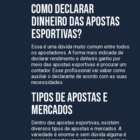
COMO DECLARAR
DINHEIRO DAS APOSTAS
ESPORTIVAS?
Essa é uma dúvida muito comum entre todos
os apostadores. A forma mais indicada de
declarar rendimento e dinheiro ganho por
meio das apostas esportivas é procurar um
contador. Esse profissional vai saber como
auxiliar o declarante de acordo com as suas
necessidades.
TIPOS DE APOSTAS E
MERCADOS
Dentro das apostas esportivas, existem
diversos tipos de apostas e mercados. A
variedade é enorme e sem dúvida alguma é