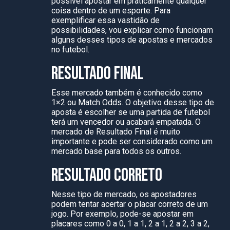
possível apostar em praticamente qualquer
coisa dentro de um esporte. Para
exemplificar essa vastidão de
possibilidades, vou explicar como funcionam
alguns desses tipos de apostas e mercados
no futebol.
RESULTADO FINAL
Esse mercado também é conhecido como
1×2 ou Match Odds. O objetivo desse tipo de
aposta é escolher se uma partida de futebol
terá um vencedor ou acabará empatada. O
mercado de Resultado Final é muito
importante e pode ser considerado como um
mercado base para todos os outros.
RESULTADO CORRETO
Nesse tipo de mercado, os apostadores
podem tentar acertar o placar correto de um
jogo. Por exemplo, pode-se apostar em
placares como 0 a 0, 1 a 1, 2 a 1, 2 a 2, 3 a 2,