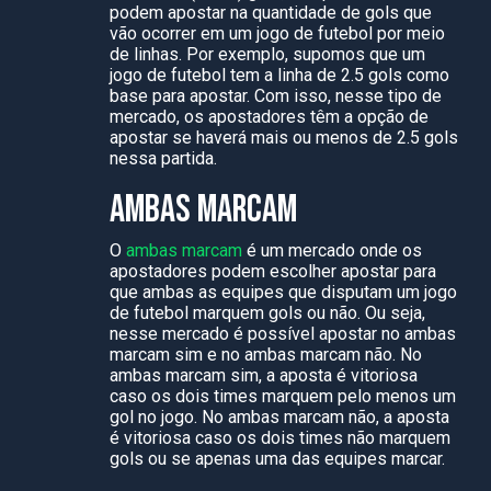
podem apostar na quantidade de gols que
vão ocorrer em um jogo de futebol por meio
de linhas. Por exemplo, supomos que um
jogo de futebol tem a linha de 2.5 gols como
base para apostar. Com isso, nesse tipo de
mercado, os apostadores têm a opção de
apostar se haverá mais ou menos de 2.5 gols
nessa partida.
AMBAS MARCAM
O
ambas marcam
é um mercado onde os
apostadores podem escolher apostar para
que ambas as equipes que disputam um jogo
de futebol marquem gols ou não. Ou seja,
nesse mercado é possível apostar no ambas
marcam sim e no ambas marcam não. No
ambas marcam sim, a aposta é vitoriosa
caso os dois times marquem pelo menos um
gol no jogo. No ambas marcam não, a aposta
é vitoriosa caso os dois times não marquem
gols ou se apenas uma das equipes marcar.