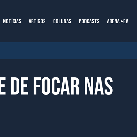
NOTÍCIAS
ARTIGOS
COLUNAS
PODCASTS
ARENA +EV
e de focar nas