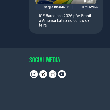
Sérgio Ricardo Jr
07/01/2026
ICE Barcelona 2026 põe Brasil
e América Latina no centro da
feira
SOCIAL MEDIA