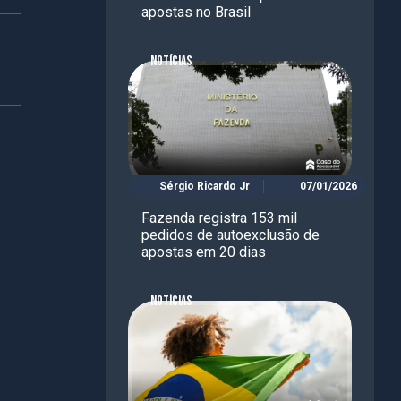
apostas no Brasil
NOTÍCIAS
Sérgio Ricardo Jr
07/01/2026
Fazenda registra 153 mil
pedidos de autoexclusão de
apostas em 20 dias
NOTÍCIAS