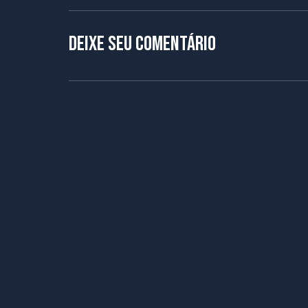
Deixe seu comentário