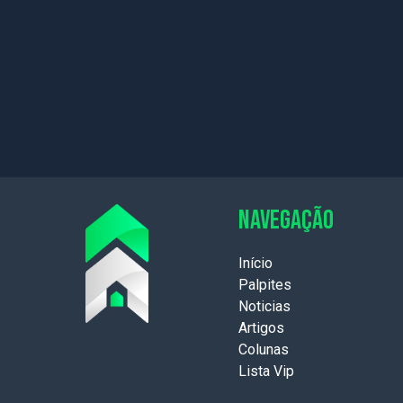
NAVEGAÇÃO
Início
Palpites
Noticias
Artigos
Colunas
Lista Vip