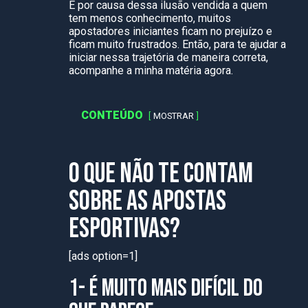
E por causa dessa ilusão vendida a quem
tem menos conhecimento, muitos
apostadores iniciantes ficam no prejuízo e
ficam muito frustrados. Então, para te ajudar a
iniciar nessa trajetória de maneira correta,
acompanhe a minha matéria agora.
CONTEÚDO
MOSTRAR
O QUE NÃO TE CONTAM
SOBRE AS APOSTAS
ESPORTIVAS?
[ads option=1]
1- É MUITO MAIS DIFÍCIL DO