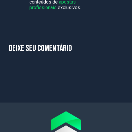
conteúdos de
apostas
profissionais
exclusivos.
Deixe seu comentário