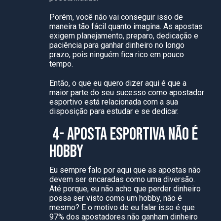
Porém, você não vai conseguir isso de
maneira tão fácil quanto imagina. As apostas
exigem planejamento, preparo, dedicação e
paciência para ganhar dinheiro no longo
prazo, pois ninguém fica rico em pouco
tempo.
Então, o que eu quero dizer aqui é que a
maior parte do seu sucesso como apostador
esportivo está relacionada com a sua
disposição para estudar e se dedicar.
4- APOSTA ESPORTIVA NÃO É
HOBBY
Eu sempre falo por aqui que as apostas não
devem ser encaradas como uma diversão.
Até porque, eu não acho que perder dinheiro
possa ser visto como um hobby, não é
mesmo? E o motivo de eu falar isso é que
97% dos apostadores não ganham dinheiro