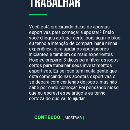
trabalhar
Você está procurando dicas de apostas
esportivas para começar a apostar? Então
você chegou ao lugar certo, pois aqui no blog
eu tenho a intenção de compartilhar a minha
experiência para ajudar os apostadores
iniciantes e também os mais experientes.
Hoje eu preparei 3 dicas para filtrar os jogos
certos para trabalhar seus investimentos
esportivos. Eu sei que tem muita gente que
está começando nas apostas esportivas e
se depara com centenas de jogos, mas não
sabe por onde começar. Foi pensando nisso
que eu escrevi esse artigo e eu tenho
certeza de que vai te ajudar.
CONTEÚDO
MOSTRAR