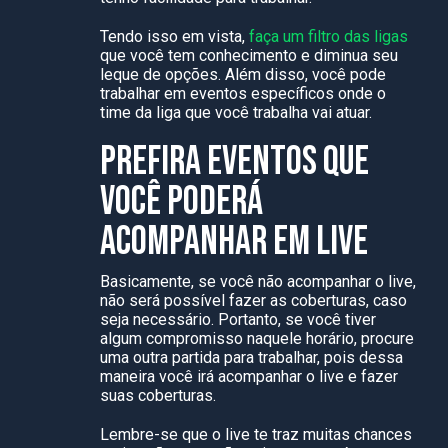
Tendo isso em vista,
faça um filtro das ligas
que você tem conhecimento e diminua seu
leque de opções. Além disso, você pode
trabalhar em eventos específicos onde o
time da liga que você trabalha vai atuar.
PREFIRA EVENTOS QUE
VOCÊ PODERÁ
ACOMPANHAR EM LIVE
Basicamente, se você não acompanhar o live,
não será possível fazer as coberturas, caso
seja necessário. Portanto, se você tiver
algum compromisso naquele horário, procure
uma outra partida para trabalhar, pois dessa
maneira você irá acompanhar o live e fazer
suas coberturas.
Lembre-se que o live te traz muitas chances