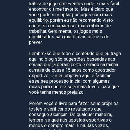
leitura de jogo em eventos onde é mais fácil
encontrar o time favorito. Mas é claro que
você pode sim optar por jogos com mais
equilíbrio, porém eu não recomendo visto
que eles costumam ser mais difíceis de
trabalhar. Geralmente, os jogos mais
equilibrados são muito mais difíceis de
prever.
Lembre-se que todo o conteúdo que eu trago
aqui no blog são sugestões baseadas nas
coisas que já deram certo e errado na minha
carreira de quase 15 anos como apostador
esportivo. O meu objetivo aqui é facilitar
esse seu processo inicial com algumas
dicas para que ele seja mais leve e para que
você tenha menos prejuízo.
Porém você é livre para fazer seus próprios
testes e verificar os resultados que
consegue alcançar. De qualquer maneira,
lembre-se que nas apostas esportivas o
menos é sempre mais. E muitas vezes,