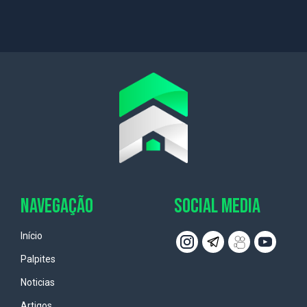
NAVEGAÇÃO
SOCIAL MEDIA
Início
Palpites
Noticias
Artigos