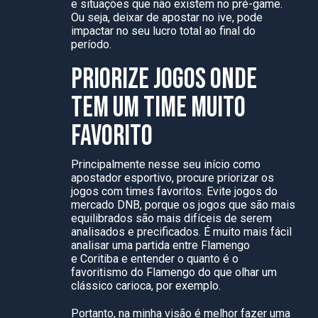
e situações que não existem no pré-game.
Ou seja, deixar de apostar no ive, pode
impactar no seu lucro total ao final do
período.
PRIORIZE JOGOS ONDE
TEM UM TIME MUITO
FAVORITO
Principalmente nesse seu início como
apostador esportivo, procure priorizar os
jogos com times favoritos. Evite jogos do
mercado DNB, porque os jogos que são mais
equilibrados são mais difíceis de serem
analisados e precificados. É muito mais fácil
analisar uma partida entre Flamengo
e Coritiba e entender o quanto é o
favoritismo do Flamengo do que olhar um
clássico carioca, por exemplo.
Portanto, na minha visão é melhor fazer uma