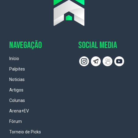
NAVEGAÇÃO
SOCIAL MEDIA
Início
Palpites
Noticias
Artigos
Colunas
Arena+EV
Fórum
Torneio de Picks