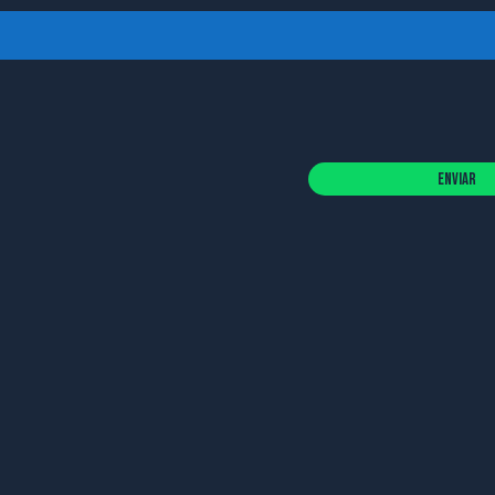
Enviar