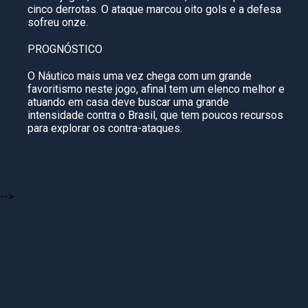
cinco derrotas. O ataque marcou oito gols e a defesa
sofreu onze.
PROGNÓSTICO
O Náutico mais uma vez chega com um grande
favoritismo neste jogo, afinal tem um elenco melhor e
atuando em casa deve buscar uma grande
intensidade contra o Brasil, que tem poucos recursos
para explorar os contra-ataques.
-->