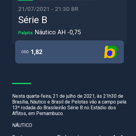
21/07/2021 - 21:30 BR
Série B
Náutico AH -0,75
Palpite:
1,82
ODD
Nesta quarta-feira, 21 de julho de 2021, às 21h30 de
Brasília, Náutico e Brasil de Pelotas vão a campo pela
13º rodada do Brasileirão Série B no Estádio dos
Aflitos, em Pernambuco.
NÁUTICO