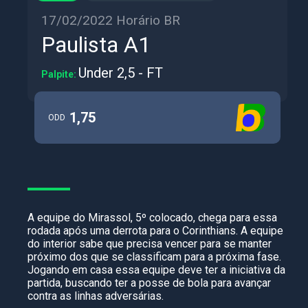
17/02/2022 Horário BR
Paulista A1
Under 2,5 - FT
Palpite:
1,75
ODD
A equipe do Mirassol, 5º colocado, chega para essa
rodada após uma derrota para o Corinthians. A equipe
do interior sabe que precisa vencer para se manter
próximo dos que se classificam para a próxima fase.
Jogando em casa essa equipe deve ter a iniciativa da
partida, buscando ter a posse de bola para avançar
contra as linhas adversárias.