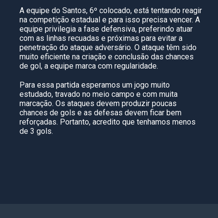
A equipe do Santos, 6º colocado, está tentando reagir
na competição estadual e para isso precisa vencer. A
equipe privilegia a fase defensiva, preferindo atuar
com as linhas recuadas e próximas para evitar a
penetração do ataque adversário. O ataque têm sido
muito eficiente na criação e conclusão das chances
de gol, a equipe marca com regularidade.
Para essa partida esperamos um jogo muito
estudado, travado no meio campo e com muita
marcação. Os ataques devem produzir poucas
chances de gols e as defesas devem ficar bem
reforçadas. Portanto, acredito que tenhamos menos
de 3 gols.