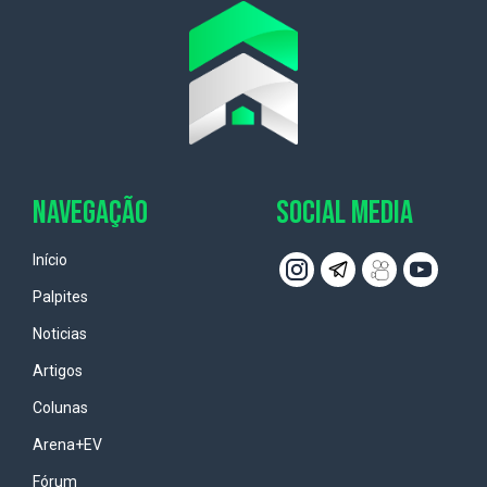
NAVEGAÇÃO
SOCIAL MEDIA
Início
Palpites
Noticias
Artigos
Colunas
Arena+EV
Fórum