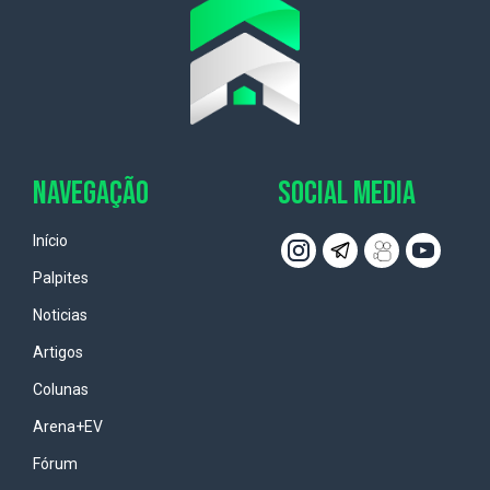
NAVEGAÇÃO
SOCIAL MEDIA
Início
Palpites
Noticias
Artigos
Colunas
Arena+EV
Fórum