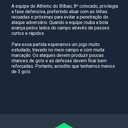
A equipe do Athletic do Bilbao, 8º colocado, privilegia
a fase defensiva, preferindo atuar com as linhas
recuadas e próximas para evitar a penetração do
ataque adversário. Quando a equipe rouba a bola
avança pelos lados do campo através de passes
curtos e rápidos.
Para essa partida esperamos um jogo muito
estudado, travado no meio campo e com muita
marcação. Os ataques devem produzir poucas
chances de gols e as defesas devem ficar bem
reforçadas. Portanto, acredito que tenhamos menos
de 3 gols.