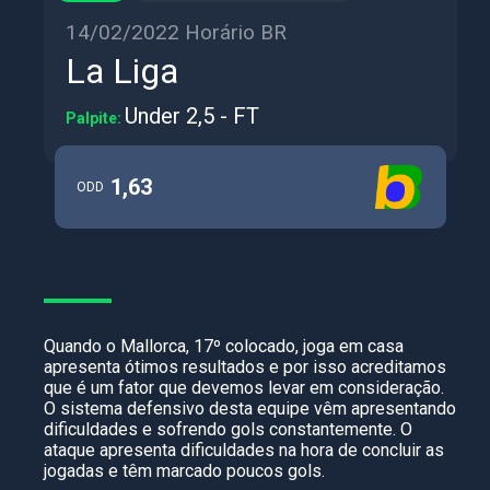
14/02/2022 Horário BR
La Liga
Under 2,5 - FT
Palpite:
1,63
ODD
Quando o Mallorca, 17º colocado, joga em casa
apresenta ótimos resultados e por isso acreditamos
que é um fator que devemos levar em consideração.
O sistema defensivo desta equipe vêm apresentando
dificuldades e sofrendo gols constantemente. O
ataque apresenta dificuldades na hora de concluir as
jogadas e têm marcado poucos gols.