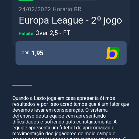
24/02/2022 Horário BR
Europa League - 2º jogo
Over 2,5 - FT
Palpite:
1,95
ODD
Quando a Lazio joga em casa apresenta ótimos
resultados e por isso acreditamos que é um fator que
devemos levar em consideração. O sistema
defensivo desta equipe vêm apresentando
dificuldades e sofrendo gols constantemente. A
equipe apresenta um futebol de aproximação e
movimentação dos jogadores de meio campo e