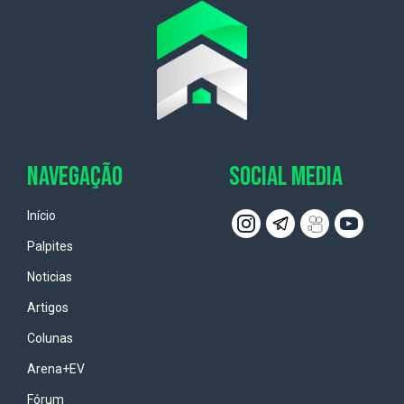
NAVEGAÇÃO
SOCIAL MEDIA
Início
Palpites
Noticias
Artigos
Colunas
Arena+EV
Fórum