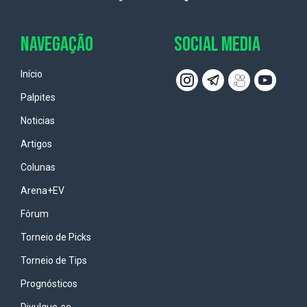
NAVEGAÇÃO
SOCIAL MEDIA
Início
Palpites
Noticias
Artigos
Colunas
Arena+EV
Fórum
Torneio de Picks
Torneio de Tips
Prognósticos