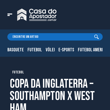
BASQUETE
FUTEBOL
VÔLEI
E-SPORTS
FUTEBOL AMERICAN
FUTEBOL
Copa da Inglaterra –
Southampton x West
Ham