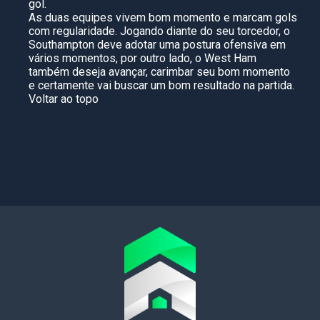
gol.
As duas equipes vivem bom momento e marcam gols
com regularidade. Jogando diante do seu torcedor, o
Southampton deve adotar uma postura ofensiva em
vários momentos, por outro lado, o West Ham
também deseja avançar, carimbar seu bom momento
e certamente vai buscar um bom resultado na partida.
Voltar ao topo