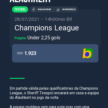
FUTEBOL
kanesobek
visitante(s)
28/07/2021 – 14h00min BR
Champions League
Under 2,25 gols
Palpite:
1.923
ODD
Em partida válida pelas qualificatórias da Champions
League, o Sheriff Tiraspol encarará em casa a equipe
do Alashkert no jogo da volta.
A equipe moldava vem para este jogo com uma