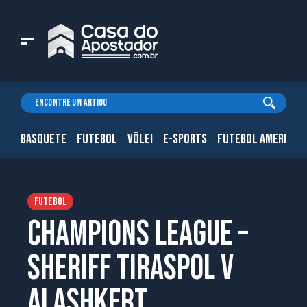
BASQUETE
FUTEBOL
VÔLEI
E-SPORTS
FUTEBOL AMERICAN
FUTEBOL
Champions League –
Sheriff Tiraspol v
Alashkert