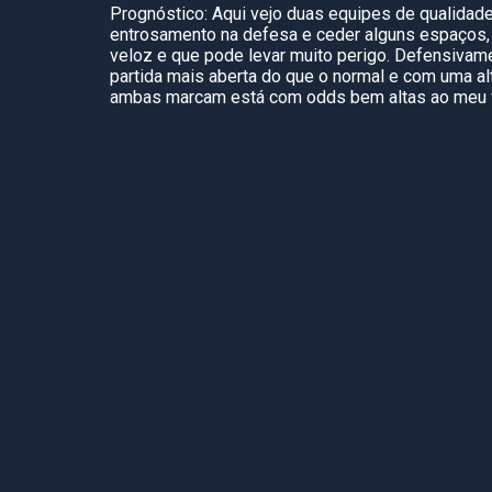
Prognóstico: Aqui vejo duas equipes de qualidade
entrosamento na defesa e ceder alguns espaços, 
veloz e que pode levar muito perigo. Defensivame
partida mais aberta do que o normal e com uma al
ambas marcam está com odds bem altas ao meu ve