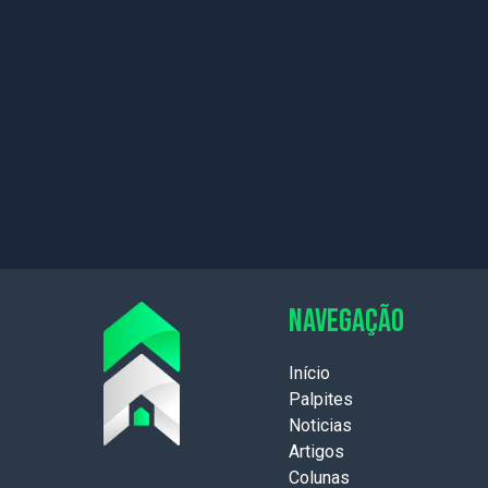
NAVEGAÇÃO
Início
Palpites
Noticias
Artigos
Colunas