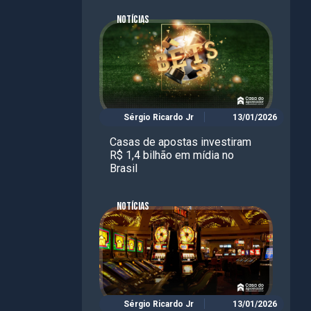
NOTÍCIAS
Sérgio Ricardo Jr
13/01/2026
Casas de apostas investiram
R$ 1,4 bilhão em mídia no
Brasil
NOTÍCIAS
Sérgio Ricardo Jr
13/01/2026