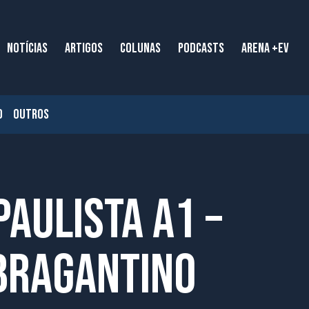
NOTÍCIAS
ARTIGOS
COLUNAS
PODCASTS
ARENA +EV
O
OUTROS
aulista A1 –
Bragantino