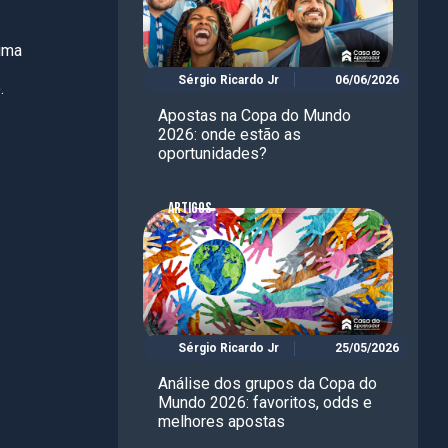
 uma
Sérgio Ricardo Jr
06/06/2026
.
Apostas na Copa do Mundo
2026: onde estão as
oportunidades?
ARTIGOS
Sérgio Ricardo Jr
25/05/2026
Análise dos grupos da Copa do
Mundo 2026: favoritos, odds e
melhores apostas