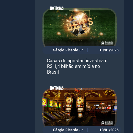
NOTÍCIAS
Sérgio Ricardo Jr
13/01/2026
Casas de apostas investiram
R$ 1,4 bilhão em mídia no
Brasil
NOTÍCIAS
Sérgio Ricardo Jr
13/01/2026