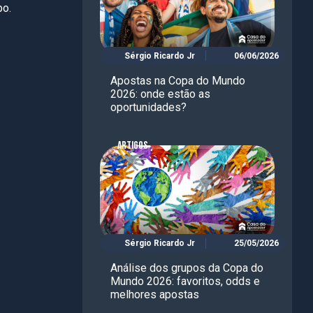
po.
Sérgio Ricardo Jr
06/06/2026
Apostas na Copa do Mundo
2026: onde estão as
oportunidades?
ARTIGOS
Sérgio Ricardo Jr
25/05/2026
Análise dos grupos da Copa do
Mundo 2026: favoritos, odds e
melhores apostas