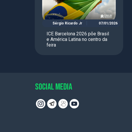
Sérgio Ricardo Jr
07/01/2026
ICE Barcelona 2026 põe Brasil
e América Latina no centro da
feira
SOCIAL MEDIA