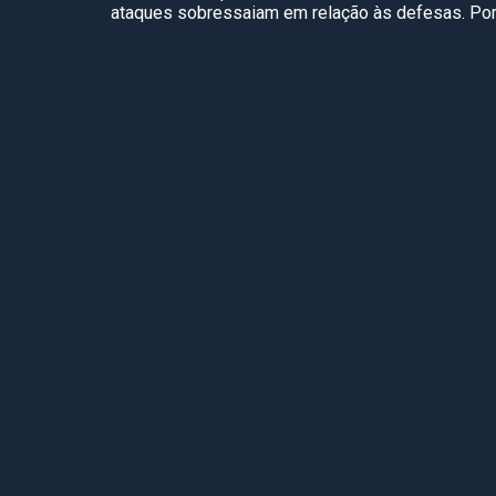
ataques sobressaiam em relação às defesas. Port