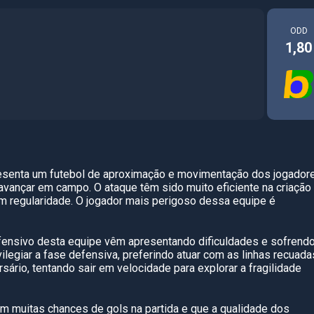
ODD
1,80
resenta um futebol de aproximação e movimentação dos jogador
avançar em campo. O ataque têm sido muito eficiente na criação
m regularidade. O jogador mais perigoso dessa equipe é
defensivo desta equipe vêm apresentando dificuldades e sofrend
legiar a fase defensiva, preferindo atuar com as linhas recuada
sário, tentando sair em velocidade para explorar a fragilidade
 muitas chances de gols na partida e que a qualidade dos