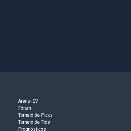
Arena+EV
Fórum
Torneio de Picks
Torneio de Tips
Prognósticos