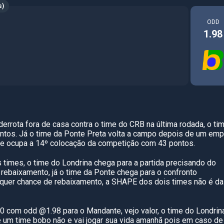
s)
ODD
1.98
errota fora de casa contra o time do CRB na última rodada, o ti
tos. Já o time da Ponte Preta volta a campo depois de um emp
ime ocupa a 14º colocação da competição com 43 pontos.
 times, o time do Londrina chega para a partida precisando do
o rebaixamento, já o time da Ponte chega para o confronto
alquer chance de rebaixamento, a SHAPE dos dois times não é d
0 com odd @1.98 para o Mandante, vejo valor, o time do Londrin
 um time bobo não e vai jogar sua vida amanhã pois em caso de