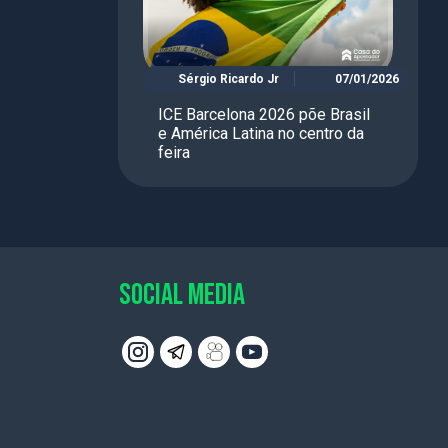
Sérgio Ricardo Jr
07/01/2026
ICE Barcelona 2026 põe Brasil
e América Latina no centro da
feira
SOCIAL MEDIA