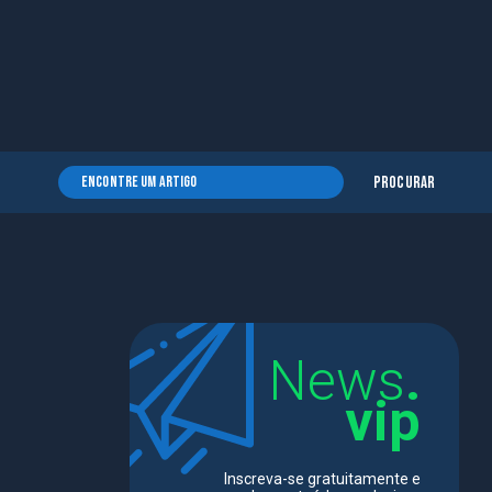
Procurar
News
.
vip
Inscreva-se gratuitamente e