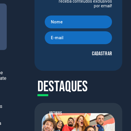
receba conteúdos exclusivos
por email!
Cadastrar
me
ate
Destaques
as
ARTIGOS
a