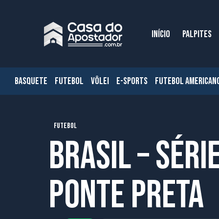
INÍCIO
PALPITES
BASQUETE
FUTEBOL
VÔLEI
E-SPORTS
FUTEBOL AMERICAN
FUTEBOL
Brasil – Séri
Ponte Preta