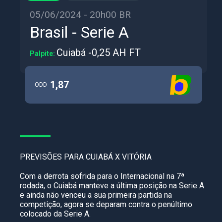
05/06/2024 - 20h00 BR
Brasil - Serie A
Cuiabá -0,25 AH FT
Palpite:
1,87
ODD
PREVISÕES PARA CUIABÁ X VITÓRIA
Com a derrota sofrida para o Internacional na 7ª
rodada, o Cuiabá manteve a última posição na Serie A
e ainda não venceu a sua primeira partida na
competição, agora se deparam contra o penúltimo
colocado da Serie A.