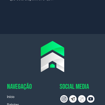
NAVEGAÇÃO
SOCIAL MEDIA
Início
Palpites