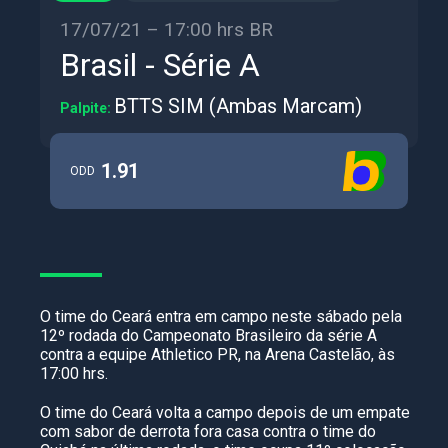
17/07/21 – 17:00 hrs BR
Brasil - Série A
BTTS SIM (Ambas Marcam)
Palpite:
1.91
ODD
O time do Ceará entra em campo neste sábado pela
12º rodada do Campeonato Brasileiro da série A
contra a equipe Athletico PR, na Arena Castelão, às
17:00 hrs.
O time do Ceará volta a campo depois de um empate
com sabor de derrota fora casa contra o time do