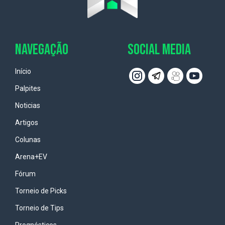
NAVEGAÇÃO
SOCIAL MEDIA
Início
Palpites
Noticias
Artigos
Colunas
Arena+EV
Fórum
Torneio de Picks
Torneio de Tips