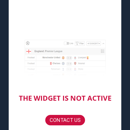
THE WIDGET IS NOT ACTIVE
CONTACT US