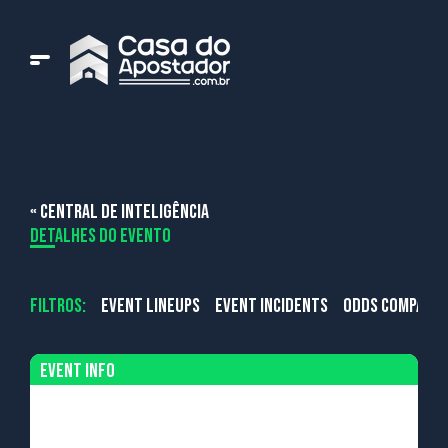
« Central de Inteligência
Detalhes do Evento
FILTROS:
EVENT LINEUPS
EVENT INCIDENTS
ODDS COMPARIS
Event Info