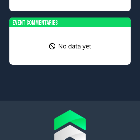
Event Commentaries
No data yet