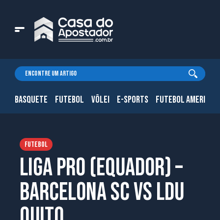
BASQUETE
FUTEBOL
VÔLEI
E-SPORTS
FUTEBOL AMERICAN
FUTEBOL
Liga Pro (Equador) –
Barcelona SC vs LDU
Quito