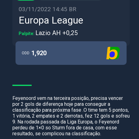
03/11/2022 14:45 BR
Europa League
Lazio AH +0,25
Palpite:
1,920
ODD
Feyenoord vem na terceira posição, precisa vencer
por 2 gols de diferença hoje para conseguir a
classificação para próxima fase .O time tem 5 pontos,
1 vitória, 2 empates e 2 derrotas, fez 12 gols e sofreu
9. Na rodada passada da Liga Europa, o Feyenord
perdeu de 1×0 so Sturm fora de casa, com esse
resultado, se complicou na classificação.