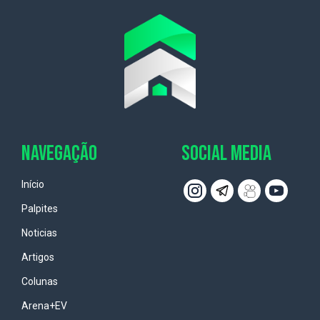
NAVEGAÇÃO
SOCIAL MEDIA
Início
Palpites
Noticias
Artigos
Colunas
Arena+EV