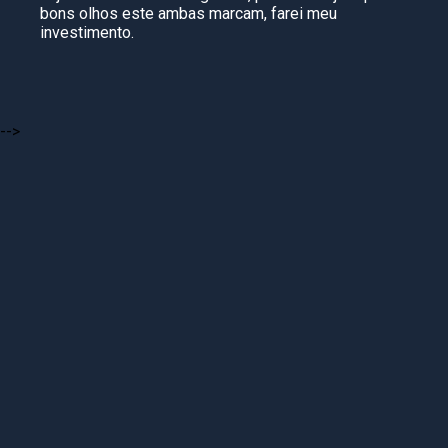
bons olhos este ambas marcam, farei meu
investimento.
-->