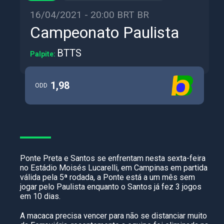
16/04/2021 - 20:00 BRT BR
Campeonato Paulista
BTTS
Palpite:
1,98
ODD
Ponte Preta e Santos se enfrentam nesta sexta-feira
no Estádio Moisés Lucarelli, em Campinas em partida
válida pela 5ª rodada, a Ponte está a um mês sem
jogar pelo Paulista enquanto o Santos já fez 3 jogos
em 10 dias.
A macaca precisa vencer para não se distanciar muito