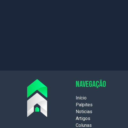
NAVEGAÇÃO
Início
Palpites
Noticias
Artigos
Colunas