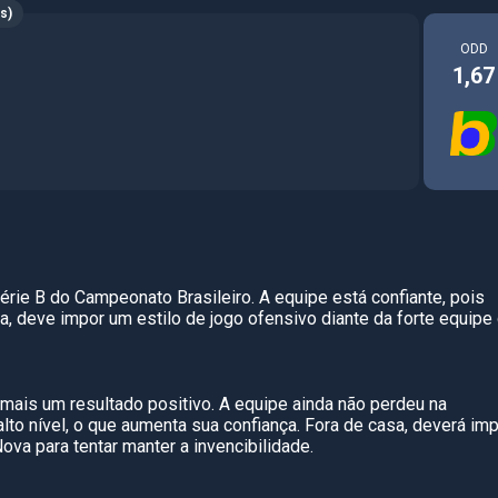
(s)
ODD
1,67
érie B do Campeonato Brasileiro. A equipe está confiante, pois
, deve impor um estilo de jogo ofensivo diante da forte equipe
e mais um resultado positivo. A equipe ainda não perdeu na
o nível, o que aumenta sua confiança. Fora de casa, deverá im
Nova para tentar manter a invencibilidade.