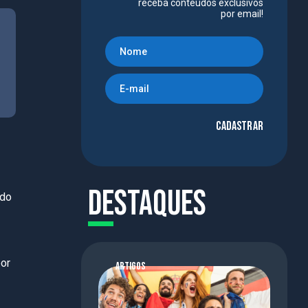
receba conteúdos exclusivos
por email!
Cadastrar
Destaques
 do
por
ARTIGOS