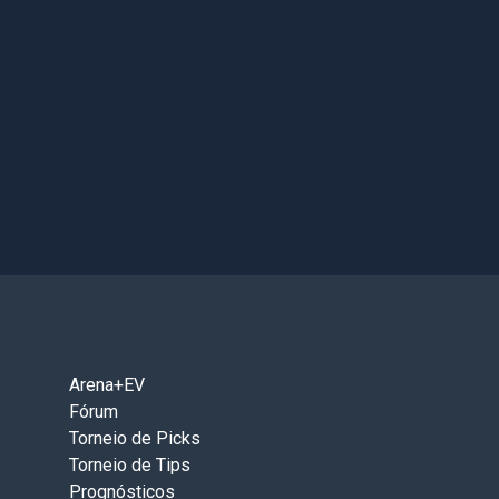
Arena+EV
Fórum
Torneio de Picks
Torneio de Tips
Prognósticos