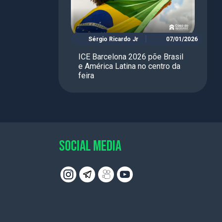
Sérgio Ricardo Jr
07/01/2026
ICE Barcelona 2026 põe Brasil
e América Latina no centro da
feira
SOCIAL MEDIA