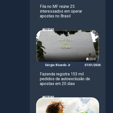
Fila no MF reúne 25
interessados em operar
apostas no Brasil
NOTÍCIAS
Sérgio Ricardo Jr
07/01/2026
Fazenda registra 153 mil
pedidos de autoexclusão de
apostas em 20 dias
NOTÍCIAS