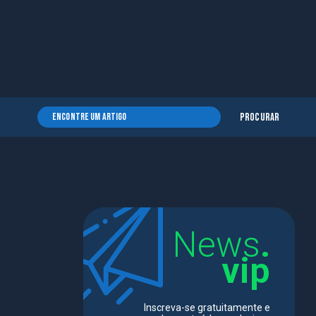
Procurar
News
.
vip
Inscreva-se gratuitamente e