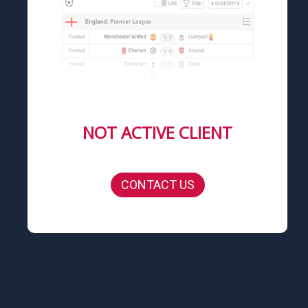
NOT ACTIVE CLIENT
CONTACT US