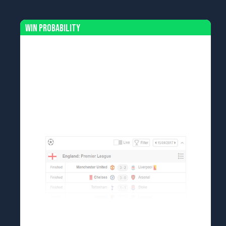
Win Probability