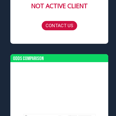
NOT ACTIVE CLIENT
CONTACT US
Odds Comparison