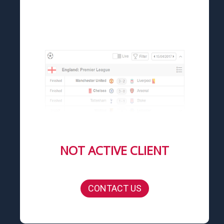
NOT ACTIVE CLIENT
CONTACT US