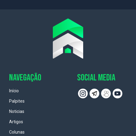
NAVEGAÇÃO
SOCIAL MEDIA
Início
Palpites
Noticias
Artigos
Colunas