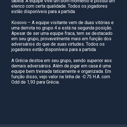
tabela. A equipe vive um bom momento e possuí um
elenco com certa qualidade. Todos os jogadores
estão disponíveis para a partida.
Kosovo – A equipe visitante vem de duas vitórias e
uma derrota no grupo 4 e está na segunda posição.
Apesar de ser uma equipe fraca, tem se destacado
em seu grupo, provavelmente mais em função dos
adversários do que de suas virtudes. Todos os
jogadores estão disponíveis para a partida.
A Grécia destoa em seu grupo, sendo superior aos
demais adversários. Além de jogar em casa é uma
equipe bem treinada taticamente e organizada. Em
função disso, vejo valor na linha de -0.75 H.A. com
Odd de 1,93 para Grécia.