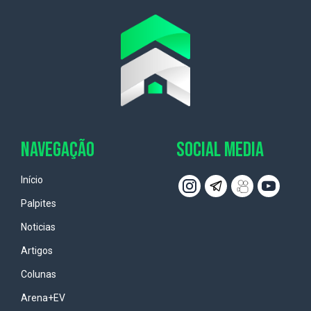
NAVEGAÇÃO
SOCIAL MEDIA
Início
Palpites
Noticias
Artigos
Colunas
Arena+EV