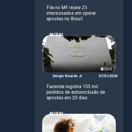
Fila no MF reúne 25
interessados em operar
apostas no Brasil
NOTÍCIAS
Sérgio Ricardo Jr
07/01/2026
Fazenda registra 153 mil
pedidos de autoexclusão de
apostas em 20 dias
NOTÍCIAS