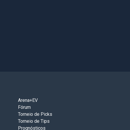
Arena+EV
Fórum
Torneio de Picks
Torneio de Tips
Prognósticos