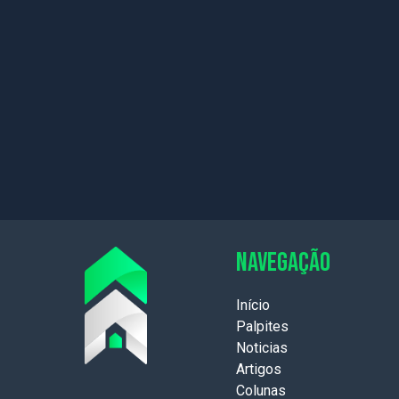
NAVEGAÇÃO
Início
Palpites
Noticias
Artigos
Colunas