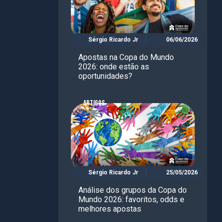
Sérgio Ricardo Jr
06/06/2026
Apostas na Copa do Mundo
2026: onde estão as
oportunidades?
ARTIGOS
Sérgio Ricardo Jr
25/05/2026
Análise dos grupos da Copa do
Mundo 2026: favoritos, odds e
melhores apostas