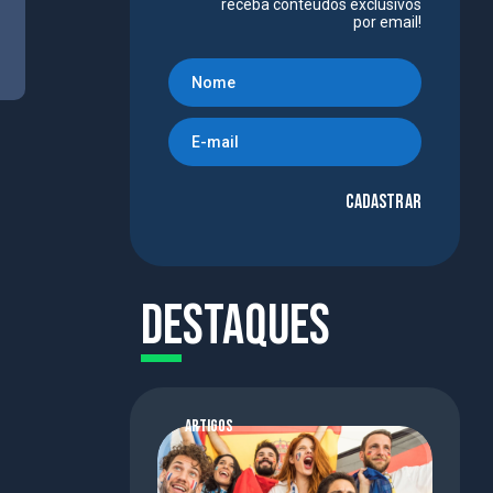
receba conteúdos exclusivos
por email!
Cadastrar
Destaques
ARTIGOS