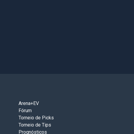
Arena+EV
Fórum
Torneio de Picks
Torneio de Tips
Prognósticos