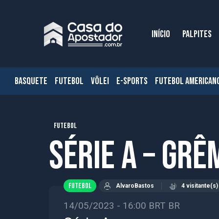
INÍCIO
PALPITES
BASQUETE
FUTEBOL
VÔLEI
E-SPORTS
FUTEBOL AMERICAN
FUTEBOL
Série A – Grê
FUTEBOL
AlvaroBastos
4 visitante(s)
14/05/2023 - 16:00 BRT BR