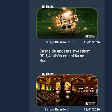
NOTÍCIAS
Sérgio Ricardo Jr
13/01/2026
Casas de apostas investiram
R$ 1,4 bilhão em mídia no
Brasil
NOTÍCIAS
Sérgio Ricardo Jr
13/01/2026