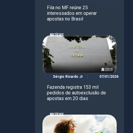
Fila no MF reúne 25
interessados em operar
apostas no Brasil
NOTÍCIAS
Sérgio Ricardo Jr
07/01/2026
Fazenda registra 153 mil
pedidos de autoexclusão de
apostas em 20 dias
NOTÍCIAS