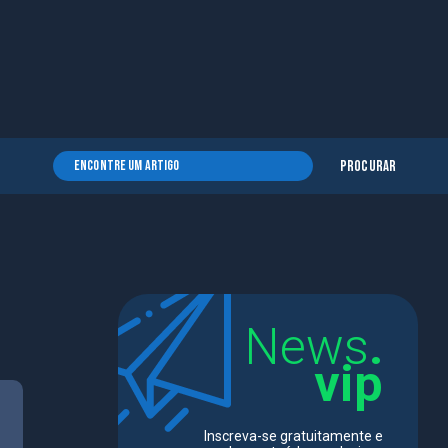
Procurar
News
.
vip
Inscreva-se gratuitamente e