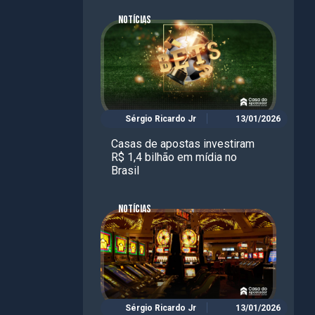
NOTÍCIAS
Sérgio Ricardo Jr
13/01/2026
Casas de apostas investiram
R$ 1,4 bilhão em mídia no
Brasil
NOTÍCIAS
Sérgio Ricardo Jr
13/01/2026