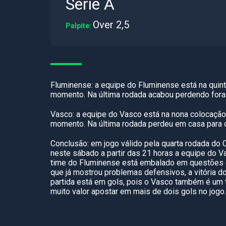
Série A
Over 2,5
Palpite:
Fluminense: a equipe do Fluminense está na quin
momento. Na última rodada acabou perdendo fora 
Vasco: a equipe do Vasco está na nona colocação
momento. Na última rodada perdeu em casa para o 
Conclusão: em jogo válido pela quarta rodada do
neste sábado a partir das 21 horas a equipe do V
time do Fluminense está embalado em questões o
que já mostrou problemas defensivos, a vitória d
partida está em gols, pois o Vasco também é um t
muito valor apostar em mais de dois gols no jogo.