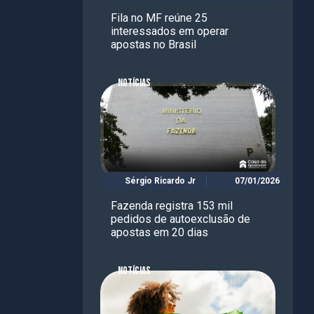
Fila no MF reúne 25
interessados em operar
apostas no Brasil
NOTÍCIAS
Sérgio Ricardo Jr
07/01/2026
Fazenda registra 153 mil
pedidos de autoexclusão de
apostas em 20 dias
NOTÍCIAS