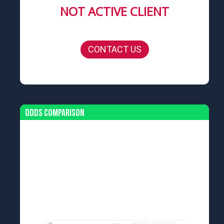
NOT ACTIVE CLIENT
CONTACT US
Odds Comparison