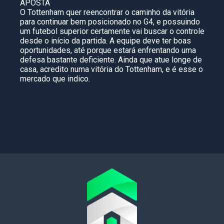
APOSTA
O Tottenham quer reencontrar o caminho da vitória
para continuar bem posicionado no G4, e possuindo
um futebol superior certamente vai buscar o controle
desde o início da partida. A equipe deve ter boas
oportunidades, até porque estará enfrentando uma
defesa bastante deficiente. Ainda que atue longe de
casa, acredito numa vitória do Tottenham, e é esse o
mercado que indico.