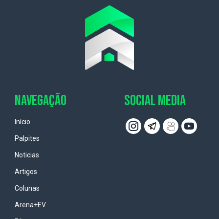
NAVEGAÇÃO
SOCIAL MEDIA
Início
Palpites
Noticias
Artigos
Colunas
Arena+EV