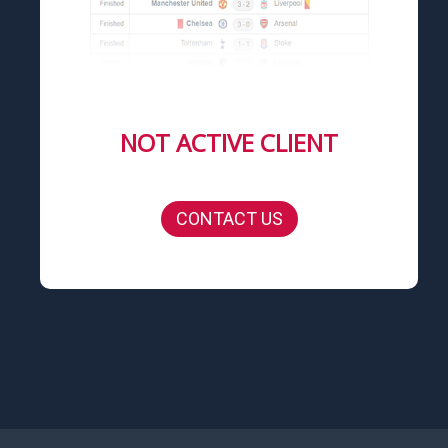
NOT ACTIVE CLIENT
CONTACT US