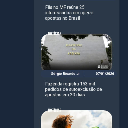
Fila no MF reúne 25
interessados em operar
apostas no Brasil
NOTÍCIAS
Sérgio Ricardo Jr
07/01/2026
Fazenda registra 153 mil
pedidos de autoexclusão de
apostas em 20 dias
NOTÍCIAS