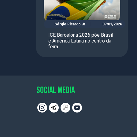
Sérgio Ricardo Jr
07/01/2026
ICE Barcelona 2026 põe Brasil
e América Latina no centro da
feira
SOCIAL MEDIA