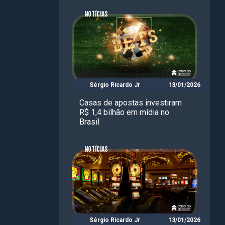
NOTÍCIAS
Sérgio Ricardo Jr
13/01/2026
Casas de apostas investiram
R$ 1,4 bilhão em mídia no
Brasil
NOTÍCIAS
Sérgio Ricardo Jr
13/01/2026