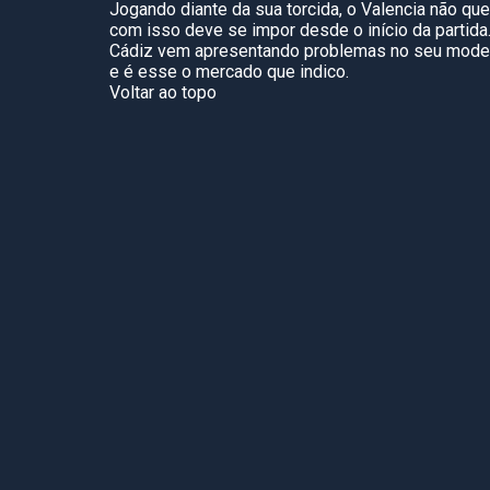
Jogando diante da sua torcida, o Valencia não qu
com isso deve se impor desde o início da partida.
Cádiz vem apresentando problemas no seu modelo 
e é esse o mercado que indico.
Voltar ao topo