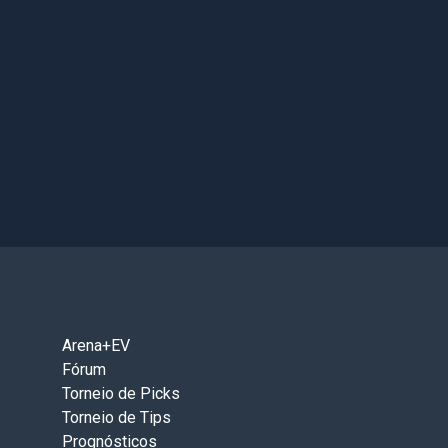
Arena+EV
Fórum
Torneio de Picks
Torneio de Tips
Prognósticos