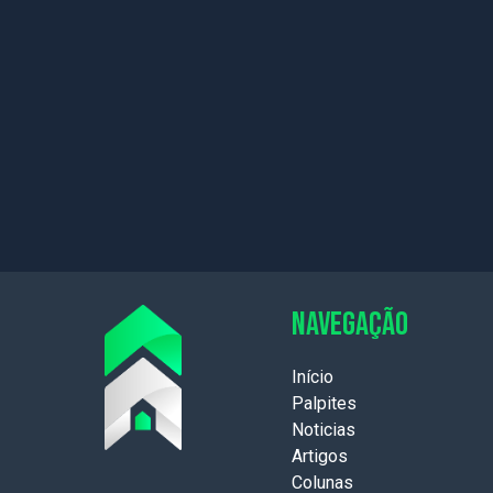
NAVEGAÇÃO
Início
Palpites
Noticias
Artigos
Colunas