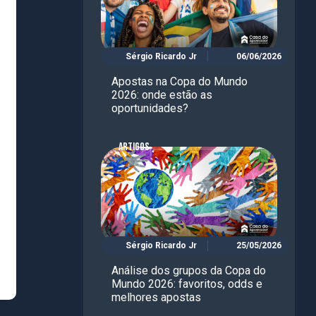
Sérgio Ricardo Jr
06/06/2026
Apostas na Copa do Mundo
2026: onde estão as
oportunidades?
ARTIGOS
Sérgio Ricardo Jr
25/05/2026
Análise dos grupos da Copa do
Mundo 2026: favoritos, odds e
melhores apostas