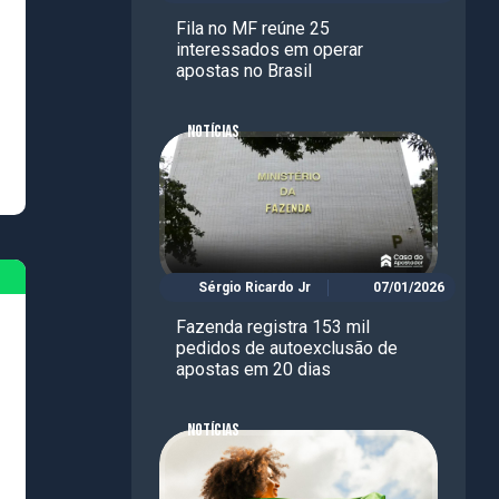
Fila no MF reúne 25
interessados em operar
apostas no Brasil
NOTÍCIAS
Sérgio Ricardo Jr
07/01/2026
Fazenda registra 153 mil
pedidos de autoexclusão de
apostas em 20 dias
NOTÍCIAS