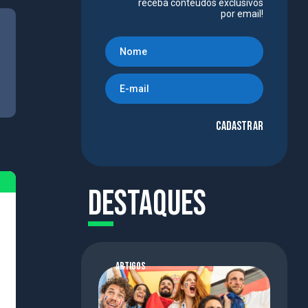
receba conteúdos exclusivos
por email!
Cadastrar
Destaques
ARTIGOS