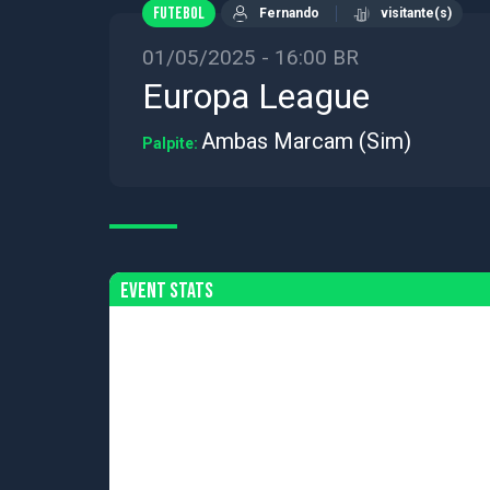
FUTEBOL
Fernando
visitante(s)
01/05/2025 - 16:00 BR
Europa League
Ambas Marcam (Sim)
Palpite:
Event Stats