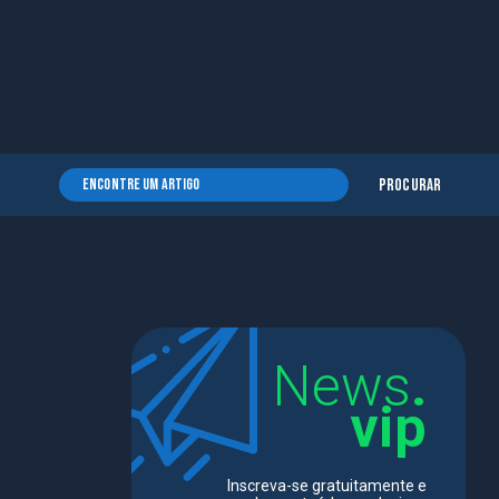
Procurar
News
.
vip
Inscreva-se gratuitamente e