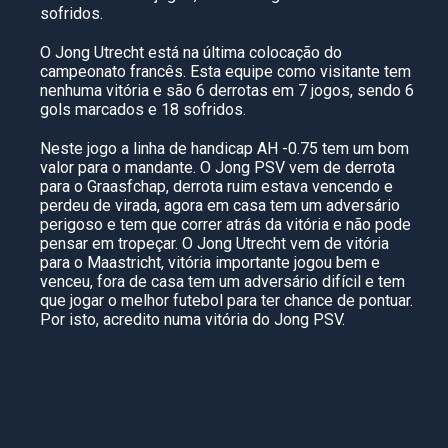
sofridos.
O Jong Utrecht está na última colocação do
campeonato francês. Esta equipe como visitante tem
nenhuma vitória e são 6 derrotas em 7 jogos, sendo 6
gols marcados e 18 sofridos.
Neste jogo a linha de handicap AH -0.75 tem um bom
valor para o mandante. O Jong PSV vem de derrota
para o Graasfchap, derrota ruim estava vencendo e
perdeu de virada, agora em casa tem um adversário
perigoso e tem que correr atrás da vitória e não pode
pensar em tropeçar. O Jong Utrecht vem de vitória
para o Maastricht, vitória importante jogou bem e
venceu, fora de casa tem um adversário difícil e tem
que jogar o melhor futebol para ter chance de pontuar.
Por isto, acredito numa vitória do Jong PSV.