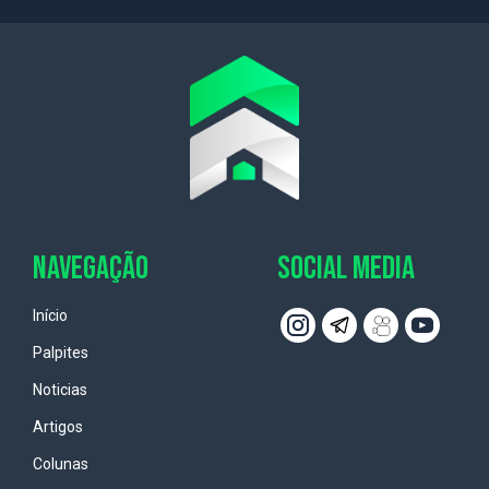
NAVEGAÇÃO
SOCIAL MEDIA
Início
Palpites
Noticias
Artigos
Colunas