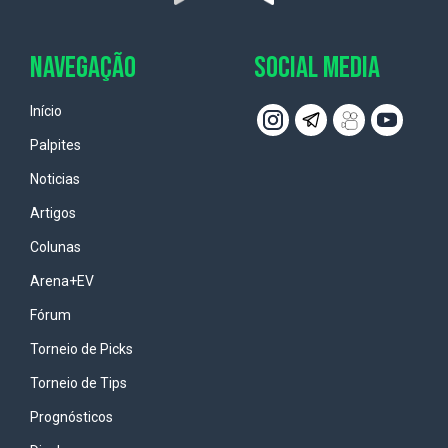
NAVEGAÇÃO
SOCIAL MEDIA
Início
Palpites
Noticias
Artigos
Colunas
Arena+EV
Fórum
Torneio de Picks
Torneio de Tips
Prognósticos