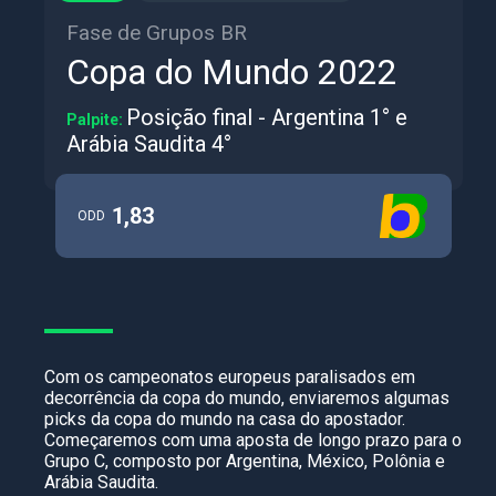
Fase de Grupos BR
Copa do Mundo 2022
Posição final - Argentina 1° e
Palpite:
Arábia Saudita 4°
1,83
ODD
Com os campeonatos europeus paralisados em
decorrência da copa do mundo, enviaremos algumas
picks da copa do mundo na casa do apostador.
Começaremos com uma aposta de longo prazo para o
Grupo C, composto por Argentina, México, Polônia e
Arábia Saudita.