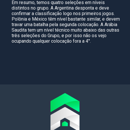
Em resumo, temos quatro seleções em níveis
distintos no grupo. A Argentina desponta e deve
confirmar a classificação logo nos primeiros jogos.
Polônia e México têm nível bastante similar, e devem
travar uma batalha pela segunda colocação. A Arábia
Saudita tem um nível técnico muito abaixo das outras
três seleções do Grupo, e por isso não os vejo
ocupando qualquer colocação fora a 4°.