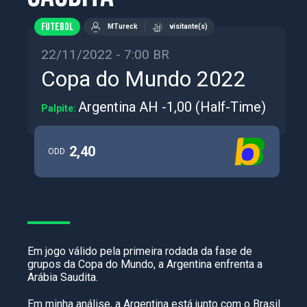
FUTEBOL
MTureck
visitante(s)
22/11/2022 - 7:00 BR
Copa do Mundo 2022
Argentina AH -1,00 (Half-Time)
Palpite:
2,40
ODD
Em jogo válido pela primeira rodada da fase de
grupos da Copa do Mundo, a Argentina enfrenta a
Arábia Saudita.
Em minha análise, a Argentina está junto com o Brasil