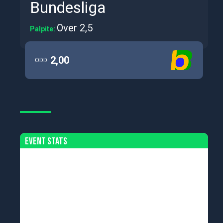
Bundesliga
Over 2,5
Palpite:
2,00
ODD
Event Stats