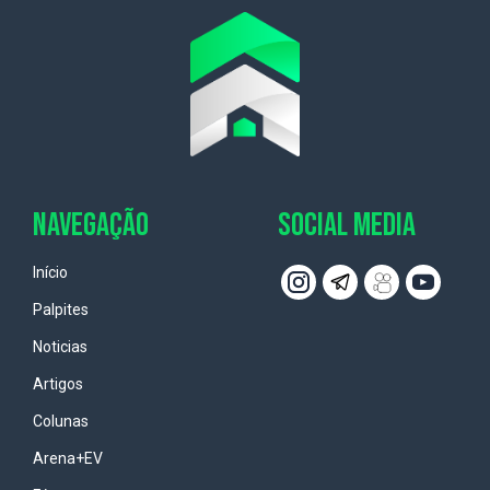
NAVEGAÇÃO
SOCIAL MEDIA
Início
Palpites
Noticias
Artigos
Colunas
Arena+EV