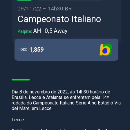
09/11/22 – 14h30 BR
Campeonato Italiano
AH -0,5 Away
Palpite:
1,859
ODD
Dia 8 de novembro de 2022, às 14h30 horário de
Brasília, Lecce e Atalanta se enfrentam pela 14ª
rodada do Campeonato Italiano Serie A no Estádio Via
del Mare, em Lecce.
Lecce