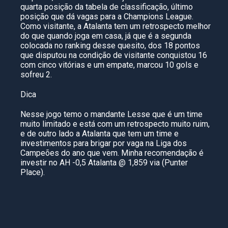
quarta posição da tabela de classificação, último
posição que dá vagas para a Champions League.
Como visitante, a Atalanta tem um retrospecto melhor
do que quando joga em casa, já que é a segunda
colocada no ranking desse quesito, dos 18 pontos
que disputou na condição de visitante conquistou 16
com cinco vitórias e um empate, marcou 10 gols e
sofreu 2.
Dica
Nesse jogo temo o mandante Lesse que é um time
muito limitado e está com um retrospecto muito ruim,
e de outro lado a Atalanta que tem um time e
investimentos para brigar por vaga na Liga dos
Campeões do ano que vem. Minha recomendação é
investir no AH -0,5 Atalanta @ 1,859 via (Punter
Place).