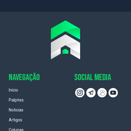
NAVEGAÇÃO
SOCIAL MEDIA
Início
Palpites
Noticias
Artigos
Colunas