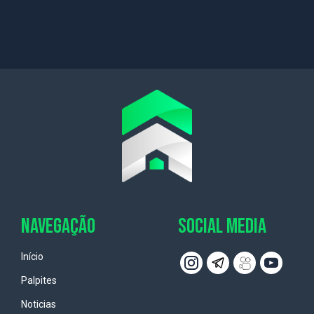
NAVEGAÇÃO
SOCIAL MEDIA
Início
Palpites
Noticias