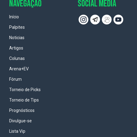
NAVEGAÇÃO
SOCIAL MEDIA
Início
Palpites
Noticias
Artigos
Colunas
Arena+EV
Fórum
Torneio de Picks
Torneio de Tips
Prognósticos
Divulgue-se
Lista Vip