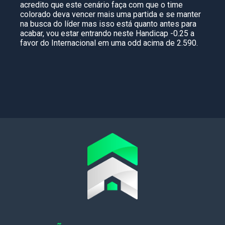
acredito que este cenário faça com que o time
colorado deva vencer mais uma partida e se manter
na busca do líder mas isso está quanto antes para
acabar, vou estar entrando neste Handicap -0.25 a
favor do Internacional em uma odd acima de 2.590.