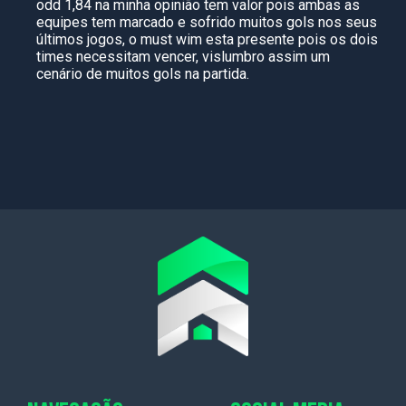
odd 1,84 na minha opinião tem valor pois ambas as
equipes tem marcado e sofrido muitos gols nos seus
últimos jogos, o must wim esta presente pois os dois
times necessitam vencer, vislumbro assim um
cenário de muitos gols na partida.