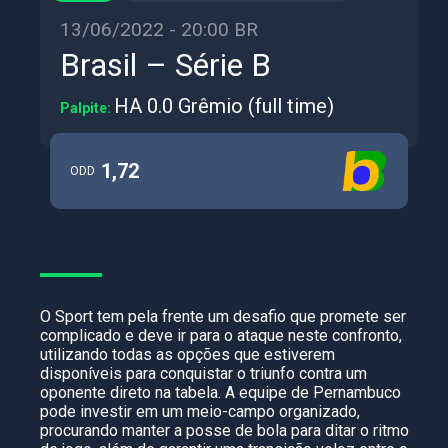
13/06/2022 - 20:00 BR
Brasil – Série B
HA 0.0 Grêmio (full time)
Palpite:
1,72
ODD
O Sport tem pela frente um desafio que promete ser
complicado e deve ir para o ataque neste confronto,
utilizando todas as opções que estiverem
disponíveis para conquistar o triunfo contra um
oponente direto na tabela. A equipe de Pernambuco
pode investir em um meio-campo organizado,
procurando manter a posse de bola para ditar o ritmo