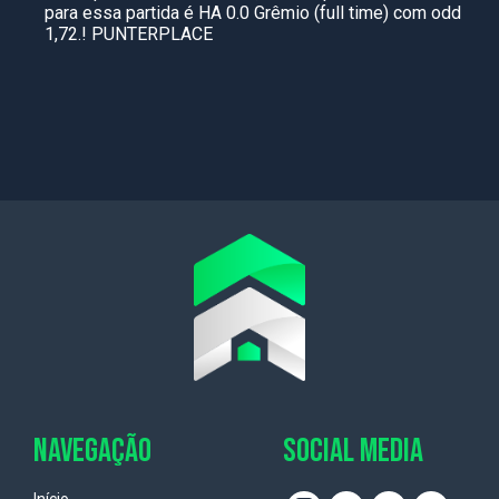
para essa partida é HA 0.0 Grêmio (full time) com odd
1,72.! PUNTERPLACE
NAVEGAÇÃO
SOCIAL MEDIA